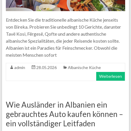
Entdecken Sie die traditionelle albanische Küche jenseits
von Bireka. Probieren Sie unbedingt 10 Gerichte, darunter
Tavë Kosi, Fërgesë, Qofte und andere authentische
albanische Spezialitäten, die jeder Reisende kosten sollte.
Albanien ist ein Paradies für Feinschmecker. Obwohl die
meisten Menschen sofort
admin
28.05.2026
Albanische Küche
Weiterlesen
Wie Ausländer in Albanien ein
gebrauchtes Auto kaufen können –
ein vollständiger Leitfaden