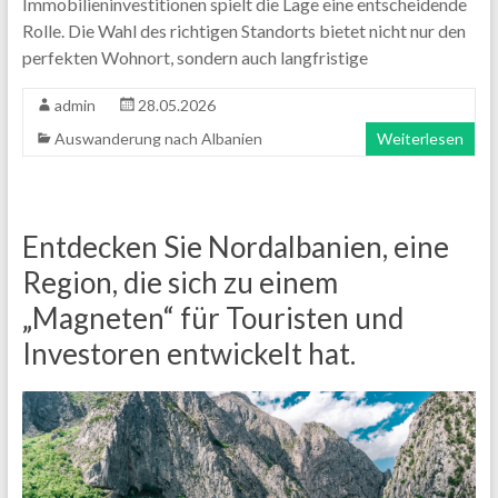
Immobilieninvestitionen spielt die Lage eine entscheidende
Rolle. Die Wahl des richtigen Standorts bietet nicht nur den
perfekten Wohnort, sondern auch langfristige
admin
28.05.2026
Auswanderung nach Albanien
Weiterlesen
Entdecken Sie Nordalbanien, eine
Region, die sich zu einem
„Magneten“ für Touristen und
Investoren entwickelt hat.