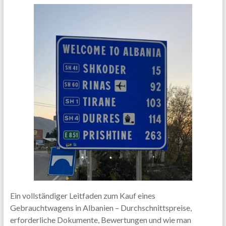
Ein vollständiger Leitfaden zum Kauf eines
Gebrauchtwagens in Albanien – Durchschnittspreise,
erforderliche Dokumente, Bewertungen und wie man