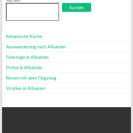
Suchen
Albanische Küche
Auswanderung nach Albanien
Feiertage in Albanien
Preise in Albanien
Reisen mit dem Flugzeug
Straßen in Albanien