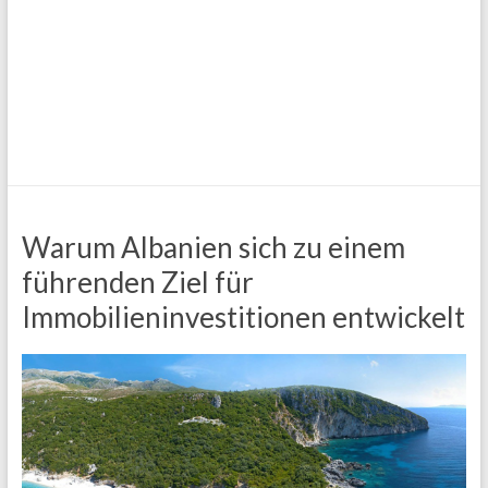
Warum Albanien sich zu einem
führenden Ziel für
Immobilieninvestitionen entwickelt