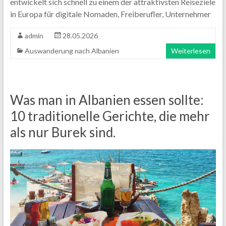
entwickelt sich schnell zu einem der attraktivsten Reiseziele
in Europa für digitale Nomaden, Freiberufler, Unternehmer
admin
28.05.2026
Auswanderung nach Albanien
Weiterlesen
Was man in Albanien essen sollte:
10 traditionelle Gerichte, die mehr
als nur Burek sind.