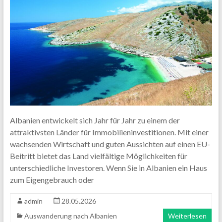
Albanien entwickelt sich Jahr für Jahr zu einem der
attraktivsten Länder für Immobilieninvestitionen. Mit einer
wachsenden Wirtschaft und guten Aussichten auf einen EU-
Beitritt bietet das Land vielfältige Möglichkeiten für
unterschiedliche Investoren. Wenn Sie in Albanien ein Haus
zum Eigengebrauch oder
admin
28.05.2026
Auswanderung nach Albanien
Weiterlesen