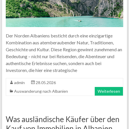
Der Norden Albaniens besticht durch eine einzigartige
Kombination aus atemberaubender Natur, Traditionen,
Geschichte und Kultur. Diese Region gewinnt zunehmend an
Bedeutung – nicht nur bei Reisenden, die Abenteuer und
authentische Erlebnisse suchen, sondern auch bei
Investoren, die hier eine strategische
admin
28.05.2026
Auswanderung nach Albanien
Weiterlesen
Was ausländische Käufer über den
Kauf von Immobilien in Albanien