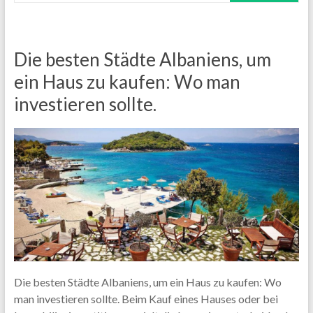
Die besten Städte Albaniens, um
ein Haus zu kaufen: Wo man
investieren sollte.
Die besten Städte Albaniens, um ein Haus zu kaufen: Wo
man investieren sollte. Beim Kauf eines Hauses oder bei