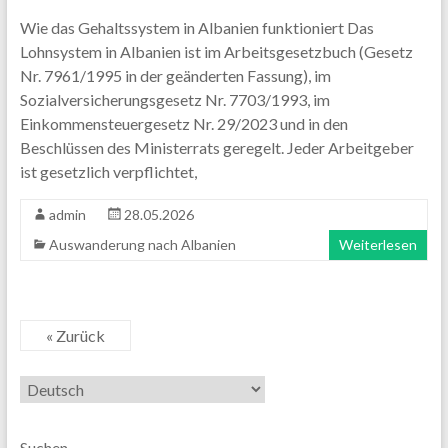
Wie das Gehaltssystem in Albanien funktioniert Das
Lohnsystem in Albanien ist im Arbeitsgesetzbuch (Gesetz
Nr. 7961/1995 in der geänderten Fassung), im
Sozialversicherungsgesetz Nr. 7703/1993, im
Einkommensteuergesetz Nr. 29/2023 und in den
Beschlüssen des Ministerrats geregelt. Jeder Arbeitgeber
ist gesetzlich verpflichtet,
admin
28.05.2026
Auswanderung nach Albanien
Weiterlesen
« Zurück
Sprache
auswählen
Suchen