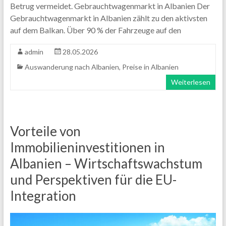
Betrug vermeidet. Gebrauchtwagenmarkt in Albanien Der
Gebrauchtwagenmarkt in Albanien zählt zu den aktivsten
auf dem Balkan. Über 90 % der Fahrzeuge auf den
admin
28.05.2026
Auswanderung nach Albanien
,
Preise in Albanien
Weiterlesen
Vorteile von
Immobilieninvestitionen in
Albanien – Wirtschaftswachstum
und Perspektiven für die EU-
Integration