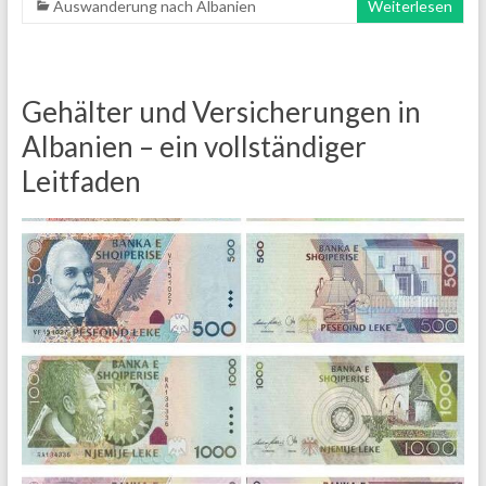
Auswanderung nach Albanien
Weiterlesen
Gehälter und Versicherungen in
Albanien – ein vollständiger
Leitfaden