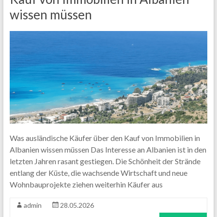
wissen müssen
Was ausländische Käufer über den Kauf von Immobilien in
Albanien wissen müssen Das Interesse an Albanien ist in den
letzten Jahren rasant gestiegen. Die Schönheit der Strände
entlang der Küste, die wachsende Wirtschaft und neue
Wohnbauprojekte ziehen weiterhin Käufer aus
admin
28.05.2026