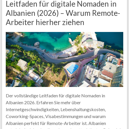
Leitfaden für digitale Nomaden in
Albanien (2026) – Warum Remote-
Arbeiter hierher ziehen
Der vollständige Leitfaden für digitale Nomaden in
Albanien 2026. Erfahren Sie mehr über
Internetgeschwindigkeiten, Lebenshaltungskosten,
Coworking-Spaces, Visabestimmungen und warum
Albanien perfekt für Remote-Arbeiter ist. Albanien