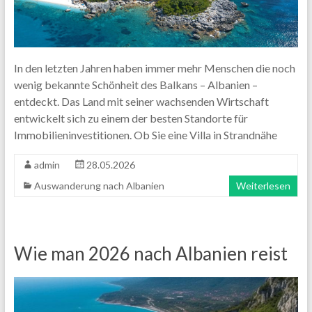
In den letzten Jahren haben immer mehr Menschen die noch
wenig bekannte Schönheit des Balkans – Albanien –
entdeckt. Das Land mit seiner wachsenden Wirtschaft
entwickelt sich zu einem der besten Standorte für
Immobilieninvestitionen. Ob Sie eine Villa in Strandnähe
admin
28.05.2026
Auswanderung nach Albanien
Weiterlesen
Wie man 2026 nach Albanien reist