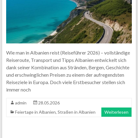
Wie man in Albanien reist (Reiseführer 2026) – vollständige
Reiseroute, Transport und Tipps Albanien entwickelt sich
dank seiner Kombination aus Stränden, Bergen, Geschichte
und erschwinglichen Preisen zu einem der aufregendsten
Reiseziele in Europa. Doch viele Erstbesucher stellen sich
immer noch
admin
28.05.2026
Feiertage in Albanien
,
Straßen in Albanien
Weiterlesen