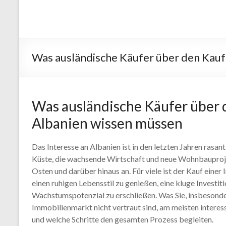
Was ausländische Käufer über den Kauf
Was ausländische Käufer über 
Albanien wissen müssen
Das Interesse an Albanien ist in den letzten Jahren rasan
Küste, die wachsende Wirtschaft und neue Wohnbauproj
Osten und darüber hinaus an. Für viele ist der Kauf einer
einen ruhigen Lebensstil zu genießen, eine kluge Investit
Wachstumspotenzial zu erschließen. Was Sie, insbesonde
Immobilienmarkt nicht vertraut sind, am meisten interessi
und welche Schritte den gesamten Prozess begleiten.