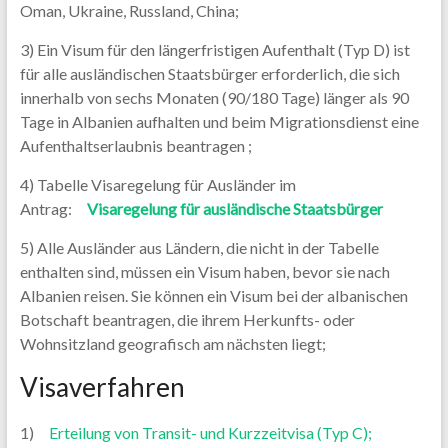
Oman, Ukraine, Russland, China;
3) Ein Visum für den längerfristigen Aufenthalt (Typ D) ist
für alle ausländischen Staatsbürger erforderlich, die sich
innerhalb von sechs Monaten (90/180 Tage) länger als 90
Tage in Albanien aufhalten und beim Migrationsdienst eine
Aufenthaltserlaubnis beantragen ;
4) Tabelle Visaregelung für Ausländer im
Antrag:
Visaregelung für ausländische Staatsbürger
5) Alle Ausländer aus Ländern, die nicht in der Tabelle
enthalten sind, müssen ein Visum haben, bevor sie nach
Albanien reisen. Sie können ein Visum bei der albanischen
Botschaft beantragen, die ihrem Herkunfts- oder
Wohnsitzland geografisch am nächsten liegt;
Visaverfahren
1)
Erteilung von Transit- und Kurzzeitvisa (Typ C);