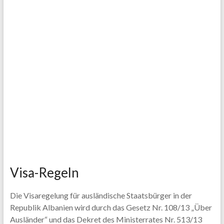
Visa-Regeln
Die Visaregelung für ausländische Staatsbürger in der
Republik Albanien wird durch das Gesetz Nr. 108/13 „Über
Ausländer“ und das Dekret des Ministerrates Nr. 513/13