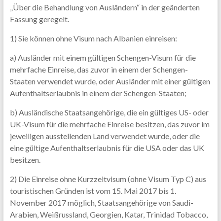
„Über die Behandlung von Ausländern“ in der geänderten
Fassung geregelt.
1) Sie können ohne Visum nach Albanien einreisen:
a) Ausländer mit einem gültigen Schengen-Visum für die
mehrfache Einreise, das zuvor in einem der Schengen-
Staaten verwendet wurde, oder Ausländer mit einer gültigen
Aufenthaltserlaubnis in einem der Schengen-Staaten;
b) Ausländische Staatsangehörige, die ein gültiges US- oder
UK-Visum für die mehrfache Einreise besitzen, das zuvor im
jeweiligen ausstellenden Land verwendet wurde, oder die
eine gültige Aufenthaltserlaubnis für die USA oder das UK
besitzen.
2) Die Einreise ohne Kurzzeitvisum (ohne Visum Typ C) aus
touristischen Gründen ist vom 15. Mai 2017 bis 1.
November 2017 möglich, Staatsangehörige von Saudi-
Arabien, Weißrussland, Georgien, Katar, Trinidad Tobacco,