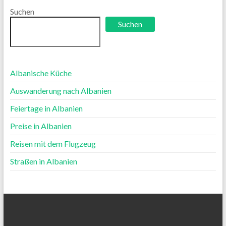
Suchen
Suchen
Albanische Küche
Auswanderung nach Albanien
Feiertage in Albanien
Preise in Albanien
Reisen mit dem Flugzeug
Straßen in Albanien