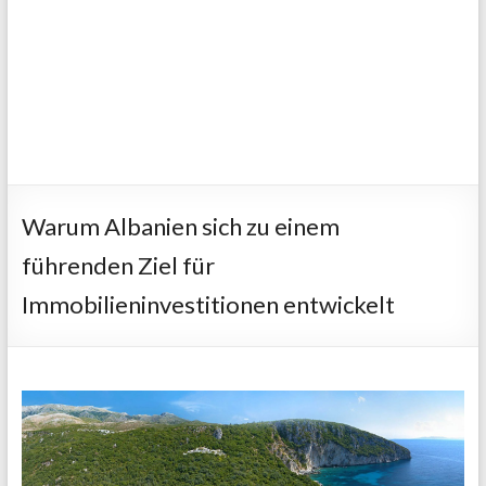
Warum Albanien sich zu einem
führenden Ziel für
Immobilieninvestitionen entwickelt