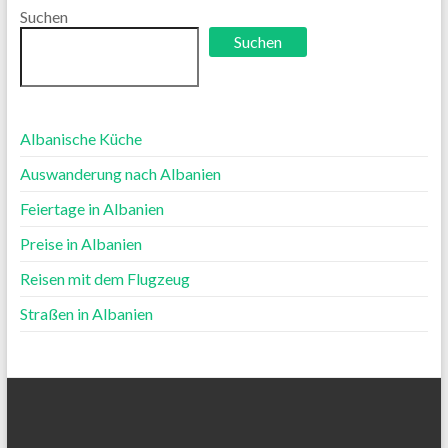
Suchen
Suchen
Albanische Küche
Auswanderung nach Albanien
Feiertage in Albanien
Preise in Albanien
Reisen mit dem Flugzeug
Straßen in Albanien