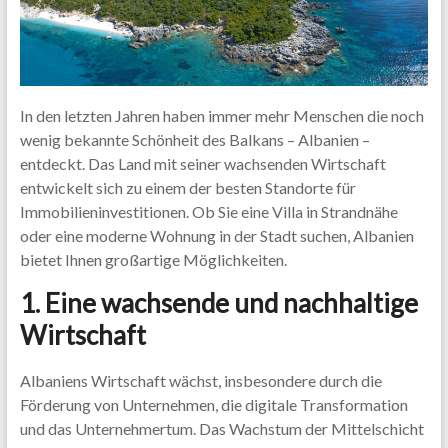
In den letzten Jahren haben immer mehr Menschen die noch
wenig bekannte Schönheit des Balkans – Albanien –
entdeckt. Das Land mit seiner wachsenden Wirtschaft
entwickelt sich zu einem der besten Standorte für
Immobilieninvestitionen. Ob Sie eine Villa in Strandnähe
oder eine moderne Wohnung in der Stadt suchen, Albanien
bietet Ihnen großartige Möglichkeiten.
1. Eine wachsende und nachhaltige
Wirtschaft
Albaniens Wirtschaft wächst, insbesondere durch die
Förderung von Unternehmen, die digitale Transformation
und das Unternehmertum. Das Wachstum der Mittelschicht