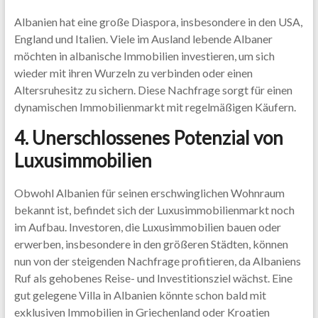
Albanien hat eine große Diaspora, insbesondere in den USA,
England und Italien. Viele im Ausland lebende Albaner
möchten in albanische Immobilien investieren, um sich
wieder mit ihren Wurzeln zu verbinden oder einen
Altersruhesitz zu sichern. Diese Nachfrage sorgt für einen
dynamischen Immobilienmarkt mit regelmäßigen Käufern.
4. Unerschlossenes Potenzial von
Luxusimmobilien
Obwohl Albanien für seinen erschwinglichen Wohnraum
bekannt ist, befindet sich der Luxusimmobilienmarkt noch
im Aufbau. Investoren, die Luxusimmobilien bauen oder
erwerben, insbesondere in den größeren Städten, können
nun von der steigenden Nachfrage profitieren, da Albaniens
Ruf als gehobenes Reise- und Investitionsziel wächst. Eine
gut gelegene Villa in Albanien könnte schon bald mit
exklusiven Immobilien in Griechenland oder Kroatien