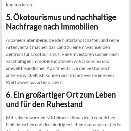
konkurrieren.
5. Ökotourismus und nachhaltige
Nachfrage nach Immobilien
Albaniens atemberaubende Naturlandschaften und seine
Artenvielfalt machen das Land zu einem wachsenden
Zentrum für Ökotourismus. Viele Investoren suchen nach
nachhaltigen Immobilienoptionen wie Ökovillen und
umweltfreundlichen Apartments. Da der Sektor noch
unterentwickelt ist, können sich frühe Investoren einen
Wettbewerbsvorteil sichern.
6. Ein großartiger Ort zum Leben
und für den Ruhestand
Mit seinem warmen Mittelmeerklima, den freundlichen
Einheimischen und den niedrigen Lebenshaltungskosten ist