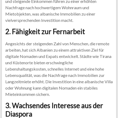
und steigende Einkommen führen zu einer erhöhten
Nachfrage nach hochwertigem Wohnraum und
Mietobjekten, was albanische Immobilien zu einer
vielversprechenden Investition macht.
2. Fähigkeit zur Fernarbeit
Angesichts der steigenden Zahl von Menschen, die remote
arbeiten, hat sich Albanien zu einem attraktiven Ziel für
digitale Nomaden und Expats entwickelt. Städte wie Tirana
und Küstenorte bieten erschwingliche
Lebenshaltungskosten, schnelles Internet und eine hohe
Lebensqualität, was die Nachfrage nach Immobilien zur
Langzeitmiete erhöht. Die Investition in eine albanische Villa
oder Wohnung kann digitalen Nomaden ein stabiles
Mieteinkommen sichern.
3. Wachsendes Interesse aus der
Diaspora