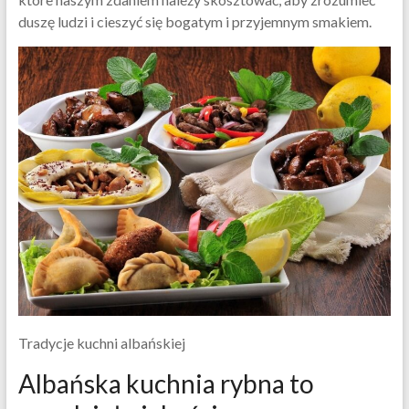
duszę ludzi i cieszyć się bogatym i przyjemnym smakiem.
Tradycje kuchni albańskiej
Albańska kuchnia rybna to