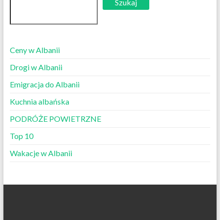
Szukaj
Ceny w Albanii
Drogi w Albanii
Emigracja do Albanii
Kuchnia albańska
PODRÓŻE POWIETRZNE
Top 10
Wakacje w Albanii