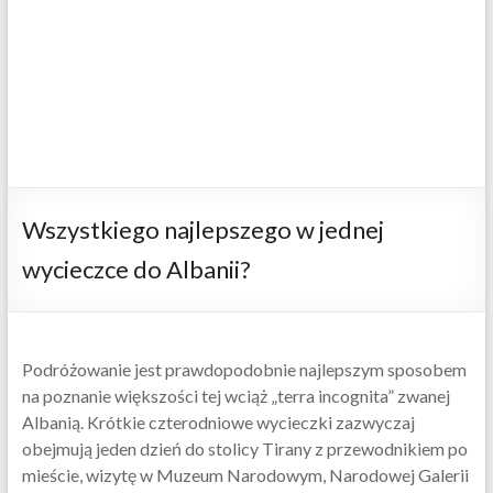
Wszystkiego najlepszego w jednej
wycieczce do Albanii?
Podróżowanie jest prawdopodobnie najlepszym sposobem
na poznanie większości tej wciąż „terra incognita” zwanej
Albanią. Krótkie czterodniowe wycieczki zazwyczaj
obejmują jeden dzień do stolicy Tirany z przewodnikiem po
mieście, wizytę w Muzeum Narodowym, Narodowej Galerii