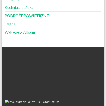
Kuchnia albańska
PODRÓŻE POWIETRZNE
Top 10
Wakacje w Albanii