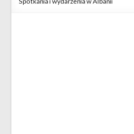
Spotkania i wydarzenia w Albanii