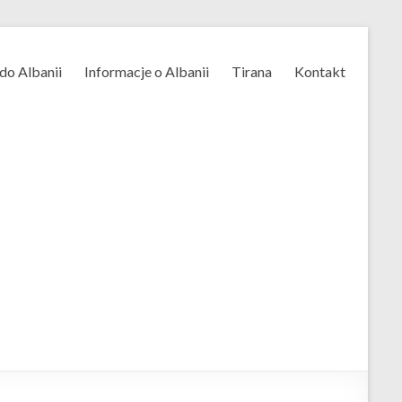
do Albanii
Informacje o Albanii
Tirana
Kontakt