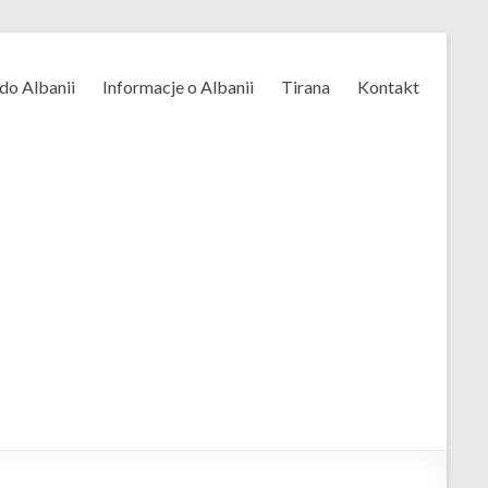
do Albanii
Informacje o Albanii
Tirana
Kontakt