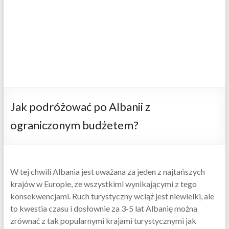
Jak podróżować po Albanii z
ograniczonym budżetem?
W tej chwili Albania jest uważana za jeden z najtańszych
krajów w Europie, ze wszystkimi wynikającymi z tego
konsekwencjami. Ruch turystyczny wciąż jest niewielki, ale
to kwestia czasu i dosłownie za 3-5 lat Albanię można
zrównać z tak popularnymi krajami turystycznymi jak