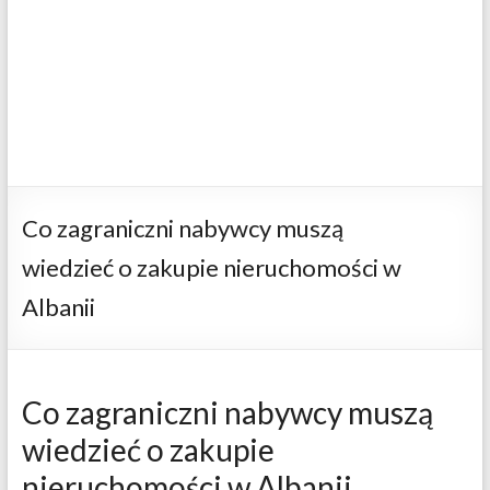
Co zagraniczni nabywcy muszą
wiedzieć o zakupie nieruchomości w
Albanii
Co zagraniczni nabywcy muszą
wiedzieć o zakupie
nieruchomości w Albanii