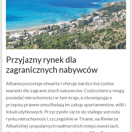
Przyjazny rynek dla
zagranicznych nabywców
Albania pozostaje otwarta i oferuje bardzo korzystne
warunki dla zagranicznych nabywców. Cudzoziemcy mogą
posiadać nieruchomości w tym kraju, a obowiązujące
przepisy prawne umożliwiają im zakup apartamentów, willi i
lokali użytkowych. Przyczyniło się to do stałego wzrostu
rynku nieruchomości, szczególnie w Tiranie, na Riwierze
Albańskiej i popularnych nadmorskich miejscowościach.