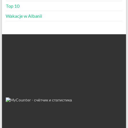
Top 10
Wakacje w Albanii