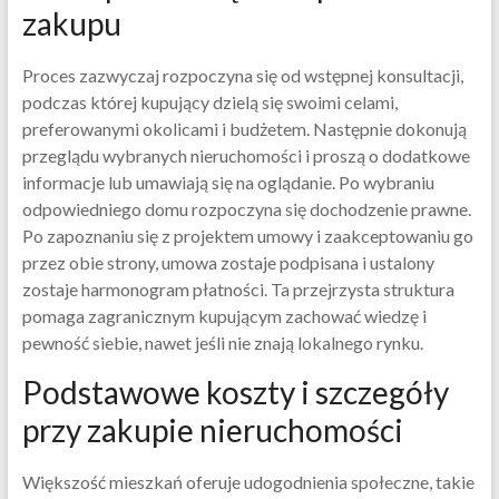
zakupu
Proces zazwyczaj rozpoczyna się od wstępnej konsultacji,
podczas której kupujący dzielą się swoimi celami,
preferowanymi okolicami i budżetem. Następnie dokonują
przeglądu wybranych nieruchomości i proszą o dodatkowe
informacje lub umawiają się na oglądanie. Po wybraniu
odpowiedniego domu rozpoczyna się dochodzenie prawne.
Po zapoznaniu się z projektem umowy i zaakceptowaniu go
przez obie strony, umowa zostaje podpisana i ustalony
zostaje harmonogram płatności. Ta przejrzysta struktura
pomaga zagranicznym kupującym zachować wiedzę i
pewność siebie, nawet jeśli nie znają lokalnego rynku.
Podstawowe koszty i szczegóły
przy zakupie nieruchomości
Większość mieszkań oferuje udogodnienia społeczne, takie