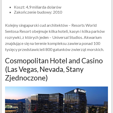
Koszt: 4,9 miliarda dolarów
Zakończenie budowy: 2010
Kolejny singapurski cud architektów – Resorts World
Sentosa Resort obejmuje kilka hoteli, kasyn i kilka parków
rozrywki, z których jeden – Universal Studios. Akwarium
znajdujące się na terenie kompleksu zawiera ponad 100
tysięcy przedstawicieli 800 gatunków zwierząt morskich.
Cosmopolitan Hotel and Casino
(Las Vegas, Nevada, Stany
Zjednoczone)