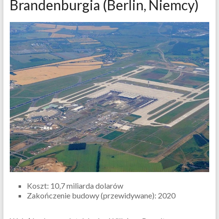
Brandenburgia (Berlin, Niemcy)
Koszt: 10,7 miliarda dolarów
Zakończenie budowy (przewidywane): 2020