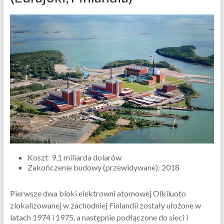
Koszt: 9,1 miliarda dolarów
Zakończenie budowy (przewidywane): 2018
Pierwsze dwa bloki elektrowni atomowej Olkiluoto
zlokalizowanej w zachodniej Finlandii zostały ułożone w
latach 1974 i 1975, a następnie podłączone do sieci i