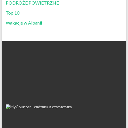
PODRÓŻE POWIETRZNE
Top 10
Wakacje w Albanii