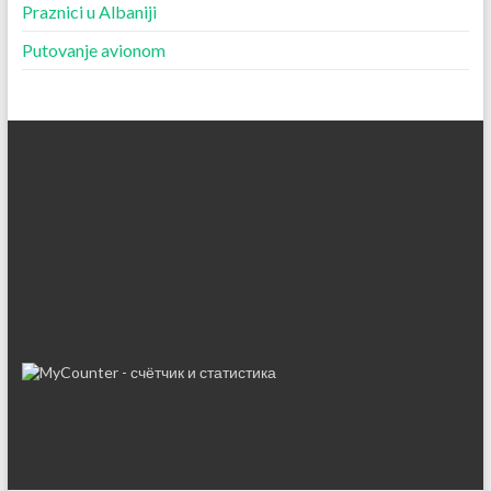
Praznici u Albaniji
Putovanje avionom