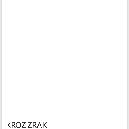
KROZ ZRAK