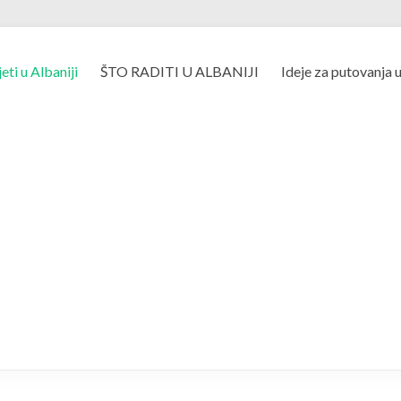
jeti u Albaniji
ŠTO RADITI U ALBANIJI
Ideje za putovanja 