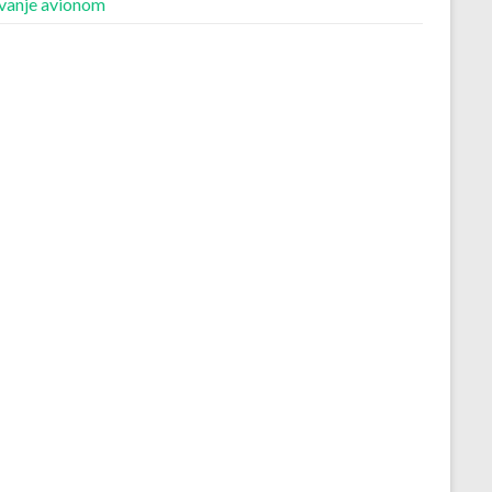
vanje avionom