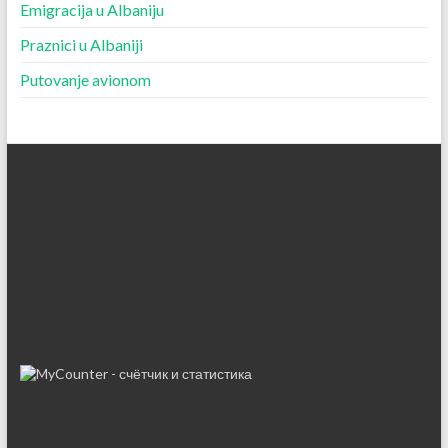
Emigracija u Albaniju
Praznici u Albaniji
Putovanje avionom