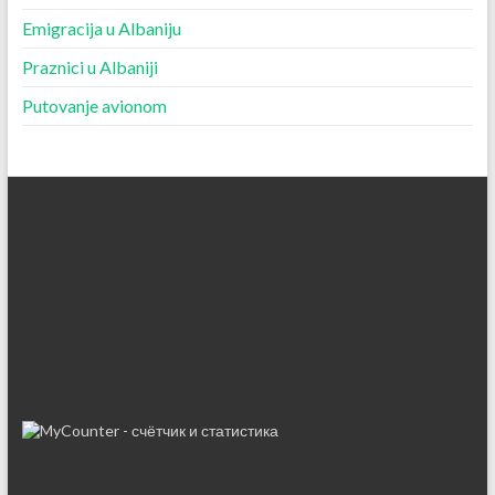
Emigracija u Albaniju
Praznici u Albaniji
Putovanje avionom