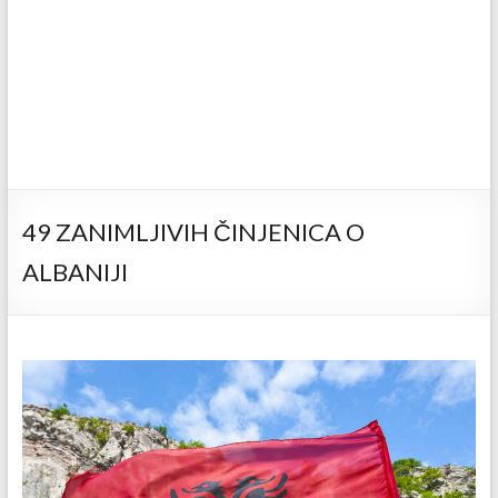
49 ZANIMLJIVIH ČINJENICA O
ALBANIJI