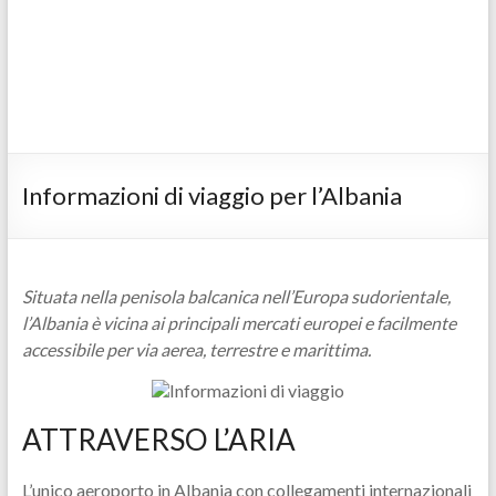
Informazioni di viaggio per l’Albania
Situata nella penisola balcanica nell’Europa sudorientale,
l’Albania è vicina ai principali mercati europei e facilmente
accessibile per via aerea, terrestre e marittima.
ATTRAVERSO L’ARIA
L’unico aeroporto in Albania con collegamenti internazionali