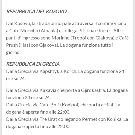
REPUBBLICA DEL KOSOVO
Dal Kosovo, la strada principale attraversa il confine vicino
a Cafe Morinho (Albania) e collega Pristina e Kukes. Altri
punti di ingresso sono Morinho (Tropoi con Gjakova) e Café
Prush (Hasi con Gjakova). La dogana funziona tutto il
giorno.
REPUBBLICA DI GRECIA
Dalla Grecia via Kapshtyk a Korch. La dogana funziona 24
ore su 24.
Dalla Grecia via Kakavia che porta a Gjirokastra. La dogana
funziona 24 ore su 24.
Dalla Grecia via Cafe Boti (Konipol) che porta a Filat. La
dogana è aperta fino alle 22:00.
Dalla Grecia via Tre Urat collegando Permet con Konika. La
dogana è aperta fino alle 22:00.