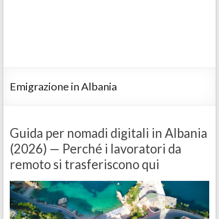
Emigrazione in Albania
Guida per nomadi digitali in Albania
(2026) — Perché i lavoratori da
remoto si trasferiscono qui