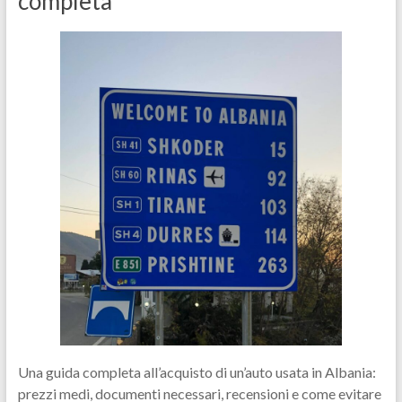
completa
Una guida completa all’acquisto di un’auto usata in Albania:
prezzi medi, documenti necessari, recensioni e come evitare