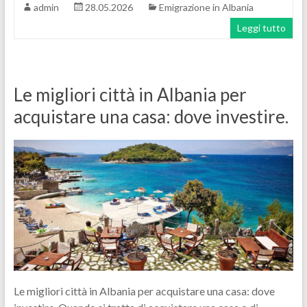
admin
28.05.2026
Emigrazione in Albania
Leggi tutto
Le migliori città in Albania per
acquistare una casa: dove investire.
Le migliori città in Albania per acquistare una casa: dove