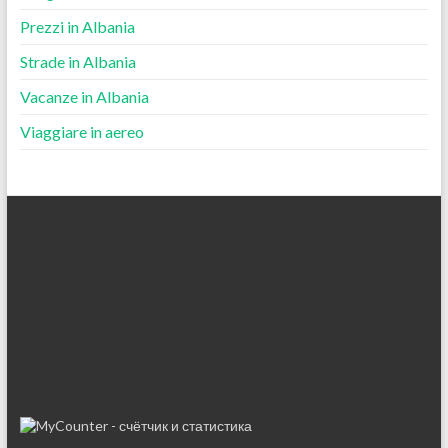
Prezzi in Albania
Strade in Albania
Vacanze in Albania
Viaggiare in aereo