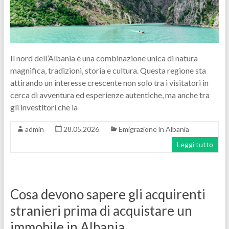
Il nord dell’Albania è una combinazione unica di natura
magnifica, tradizioni, storia e cultura. Questa regione sta
attirando un interesse crescente non solo tra i visitatori in
cerca di avventura ed esperienze autentiche, ma anche tra
gli investitori che la
admin
28.05.2026
Emigrazione in Albania
Leggi tutto
Cosa devono sapere gli acquirenti
stranieri prima di acquistare un
immobile in Albania