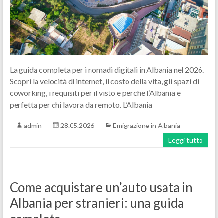
La guida completa per i nomadi digitali in Albania nel 2026.
Scopri la velocità di internet, il costo della vita, gli spazi di
coworking, i requisiti per il visto e perché l’Albania è
perfetta per chi lavora da remoto. L’Albania
admin
28.05.2026
Emigrazione in Albania
Leggi tutto
Come acquistare un’auto usata in
Albania per stranieri: una guida