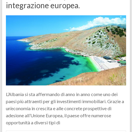
integrazione europea.
L’Albania si sta affermando di anno in anno come uno dei
paesi più attraenti per gli investimenti immobiliari. Grazie a
un’economia in crescita e alle concrete prospettive di
adesione all’Unione Europea, il paese offre numerose
opportunità a diversi tipi di