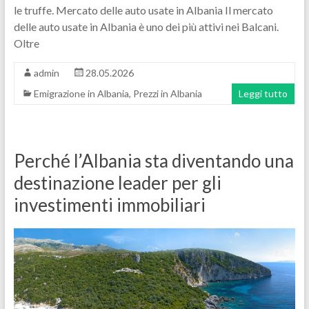
le truffe. Mercato delle auto usate in Albania Il mercato
delle auto usate in Albania è uno dei più attivi nei Balcani.
Oltre
admin
28.05.2026
Emigrazione in Albania
,
Prezzi in Albania
Leggi tutto
Perché l’Albania sta diventando una
destinazione leader per gli
investimenti immobiliari