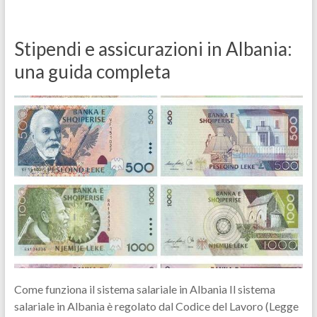
Stipendi e assicurazioni in Albania:
una guida completa
Come funziona il sistema salariale in Albania Il sistema
salariale in Albania è regolato dal Codice del Lavoro (Legge