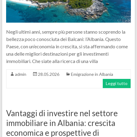
Negli ultimi anni, sempre più persone stanno scoprendo la
bellezza poco conosciuta dei Balcani: l’Albania. Questo
Paese, con un’economia in crescita, si sta affermando come
una delle migliori destinazioni per gli investimenti
immobiliari. Che siate alla ricerca di una villa
admin
28.05.2026
Emigrazione in Albania
Leggi tutto
Vantaggi di investire nel settore
immobiliare in Albania: crescita
economica e prospettive di