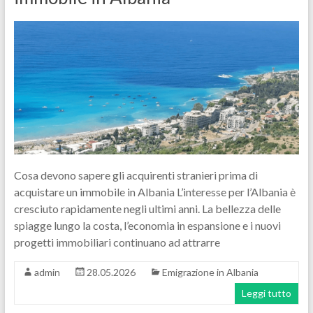
Cosa devono sapere gli acquirenti stranieri prima di
acquistare un immobile in Albania L’interesse per l’Albania è
cresciuto rapidamente negli ultimi anni. La bellezza delle
spiagge lungo la costa, l’economia in espansione e i nuovi
progetti immobiliari continuano ad attrarre
admin
28.05.2026
Emigrazione in Albania
Leggi tutto