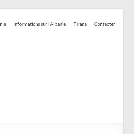
nie
Informations sur l’Albanie
Tirana
Contacter