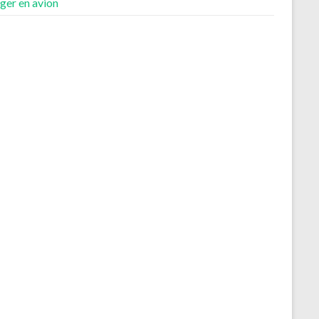
ger en avion