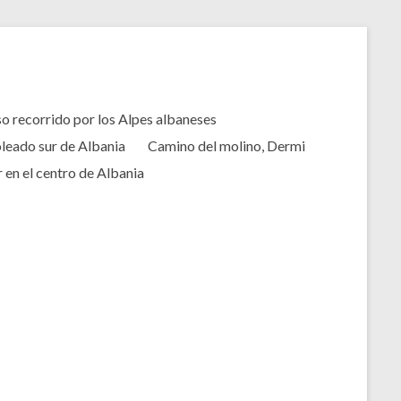
o recorrido por los Alpes albaneses
oleado sur de Albania
Camino del molino, Dermi
 en el centro de Albania