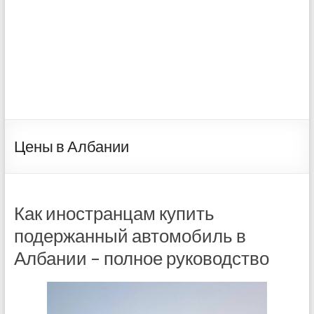
Цены в Албании
Как иностранцам купить
подержанный автомобиль в
Албании – полное руководство