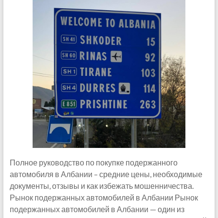
Полное руководство по покупке подержанного
автомобиля в Албании – средние цены, необходимые
документы, отзывы и как избежать мошенничества.
Рынок подержанных автомобилей в Албании Рынок
подержанных автомобилей в Албании — один из