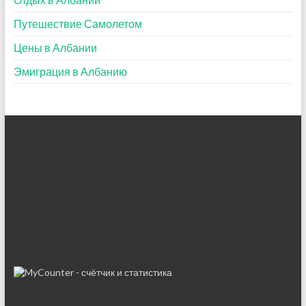
Путешествие Самолетом
Цены в Албании
Эмиграция в Албанию