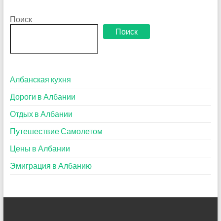
Поиск
Поиск
Албанская кухня
Дороги в Албании
Отдых в Албании
Путешествие Самолетом
Цены в Албании
Эмиграция в Албанию