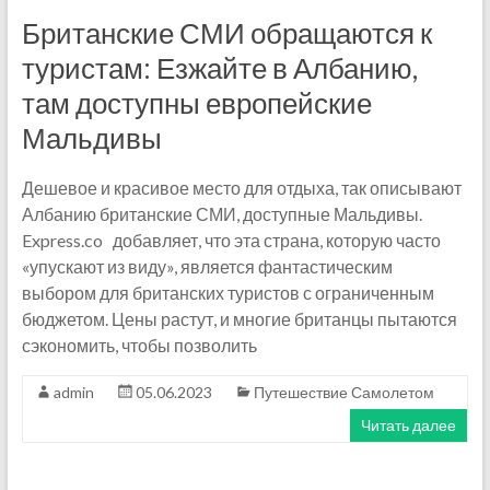
Британские СМИ обращаются к
туристам: Езжайте в Албанию,
там доступны европейские
Мальдивы
Дешевое и красивое место для отдыха, так описывают
Албанию британские СМИ, доступные Мальдивы.
Express.co добавляет, что эта страна, которую часто
«упускают из виду», является фантастическим
выбором для британских туристов с ограниченным
бюджетом. Цены растут, и многие британцы пытаются
сэкономить, чтобы позволить
admin
05.06.2023
Путешествие Самолетом
Читать далее