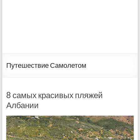
Путешествие Самолетом
8 самых красивых пляжей
Албании