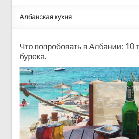
Албанская кухня
Что попробовать в Албании: 10
бурека.