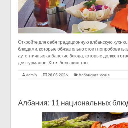
Откройте для себя традиционную албанскую кухню, 
блюдами, которые обязательно стоит попробовать, в
аутентичные албанские блюда, которые должен отв
для гурманов. Хотя большинство
admin
28.05.2026
Албанская кухня
Албания: 11 национальных блюд