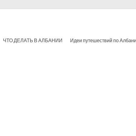
ЧТО ДЕЛАТЬ В АЛБАНИИ
Идеи путешествий по Албан