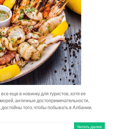
все еще в новинку для туристов, хотя ее
 морей, античные достопримечательности,
я, достойны того, чтобы побывать в Албании.
Читать далее