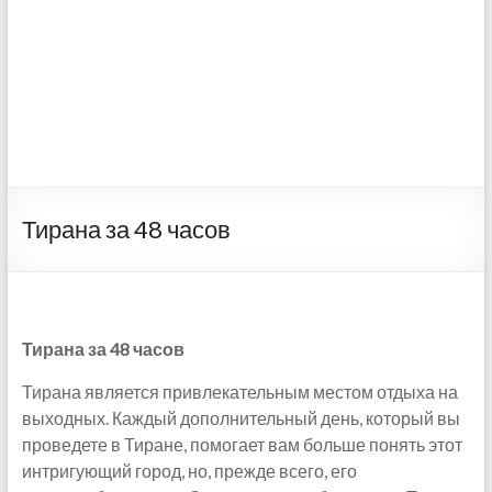
Тирана за 48 часов
Тирана за 48 часов
Тирана является привлекательным местом отдыха на
выходных. Каждый дополнительный день, который вы
проведете в Тиране, помогает вам больше понять этот
интригующий город, но, прежде всего, его