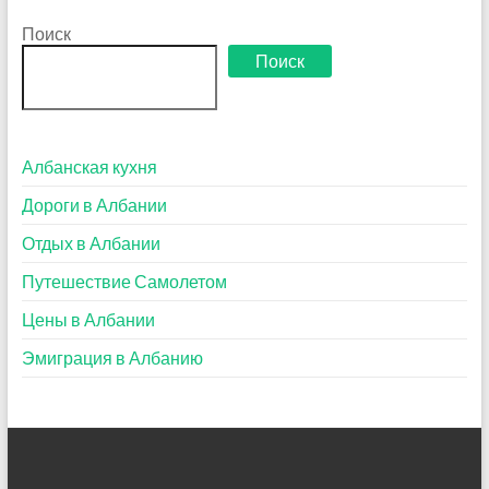
Поиск
Поиск
Албанская кухня
Дороги в Албании
Отдых в Албании
Путешествие Самолетом
Цены в Албании
Эмиграция в Албанию