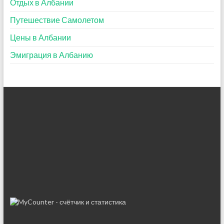
Отдых в Албании
Путешествие Самолетом
Цены в Албании
Эмиграция в Албанию