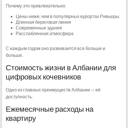
Почему это привлекательно:
Цены ниже, чем в популярных курортах Ривьеры.
Длинная береговая линия
Современные здания
Расслабленная атмосфера
С каждым годом оно развивается все больше и
больше.
Стоимость жизни в Албании для
цифровых кочевников
Одно из главных преимуществ Албании — её
доступность.
Ежемесячные расходы на
квартиру