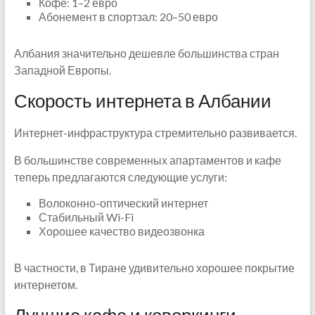
Кофе: 1–2 евро
Абонемент в спортзал: 20–50 евро
Албания значительно дешевле большинства стран
Западной Европы.
Скорость интернета в Албании
Интернет-инфраструктура стремительно развивается.
В большинстве современных апартаментов и кафе
теперь предлагаются следующие услуги:
Волоконно-оптический интернет
Стабильный Wi-Fi
Хорошее качество видеозвонка
В частности, в Тиране удивительно хорошее покрытие
интернетом.
Лучшие кафе и коворкинги