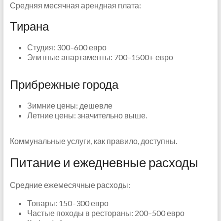
Средняя месячная арендная плата:
Тирана
Студия: 300–600 евро
Элитные апартаменты: 700–1500+ евро
Прибрежные города
Зимние цены: дешевле
Летние цены: значительно выше.
Коммунальные услуги, как правило, доступны.
Питание и ежедневные расходы
Средние ежемесячные расходы:
Товары: 150–300 евро
Частые походы в рестораны: 200–500 евро