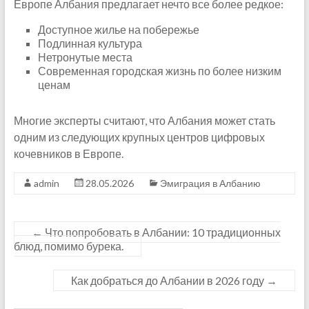
Европе Албания предлагает нечто все более редкое:
Доступное жилье на побережье
Подлинная культура
Нетронутые места
Современная городская жизнь по более низким
ценам
Многие эксперты считают, что Албания может стать
одним из следующих крупных центров цифровых
кочевников в Европе.
admin
28.05.2026
Эмиграция в Албанию
←
Что попробовать в Албании: 10 традиционных
блюд, помимо бурека.
Как добраться до Албании в 2026 году
→