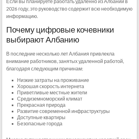
Если вы планируете работать удаленно из Албании в
2026 году, это руководство содержит всю необходимую
информацию.
Почему цифровые кочевники
выбирают Албанию
В последние несколько лет Албания привлекла
внимание работников, занятых удаленной работой,
благодаря следующим причинам:
Низкие затраты на проживание
Хорошая скорость интернета
Приветливые местные жители
Средиземноморский климат
Прекрасная природа
Развитие современной инфраструктуры
Доступные квартиры
Безопасные города