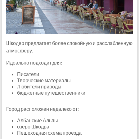
Шкодер предлагает более спокойную и расслабленную
атмосферу.
Идеально подходит для:
Писатели
Творческие материалы
Любители природы
бюджетные путешественники
Город расположен недалеко от:
Албанские Альпы
озеро Шкодра
Пешеходная схема проезда