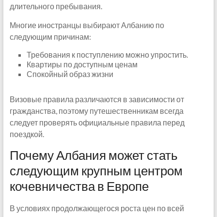
длительного пребывания.
Многие иностранцы выбирают Албанию по
следующим причинам:
Требования к поступлению можно упростить.
Квартиры по доступным ценам
Спокойный образ жизни
Визовые правила различаются в зависимости от
гражданства, поэтому путешественникам всегда
следует проверять официальные правила перед
поездкой.
Почему Албания может стать
следующим крупным центром
кочевничества в Европе
В условиях продолжающегося роста цен по всей