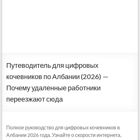
Путеводитель для цифровых
кочевников по Албании (2026) —
Почему удаленные работники
переезжают сюда
Полное руководство для цифровых кочевников в
Албании 2026 года. Узнайте о скорости интернета,