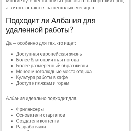
Многие путешественники приезжают на короткий срок,
а в итоге остаются на несколько месяцев.
Подходит ли Албания для
удаленной работы?
Да — особенно для тех, кто ищет:
Доступная европейская жизнь
Более благоприятная погода
Более размеренный образ жизни
Менее многолюдные места отдыха
Культура работы в кафе
Доступ к пляжам и горам
Албания идеально подходит для:
Фрилансеры
Основатели стартапов
Создатели контента
Разработчики