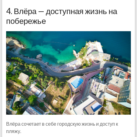
4. Влёра — доступная жизнь на
побережье
Влёра сочетает в себе городскую жизнь и доступ к
пляжу.