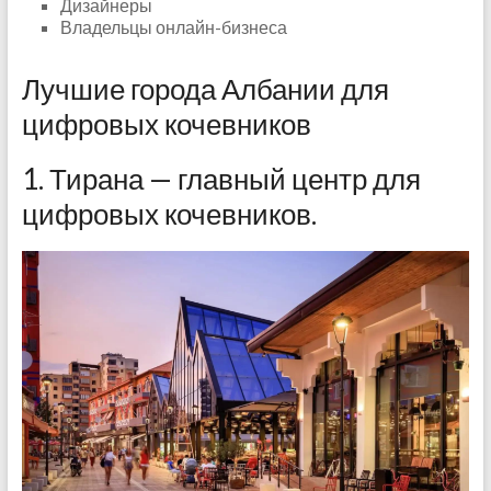
Дизайнеры
Владельцы онлайн-бизнеса
Лучшие города Албании для
цифровых кочевников
1. Тирана — главный центр для
цифровых кочевников.