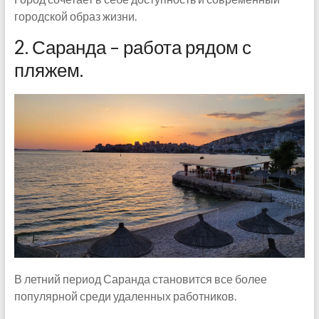
городской образ жизни.
2. Саранда – работа рядом с
пляжем.
В летний период Саранда становится все более
популярной среди удаленных работников.