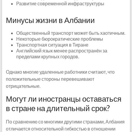
Развитие современной инфраструктуры
Минусы жизни в Албании
Общественный транспорт может быть хаотичным.
Некоторые бюрократические проблемы
Транспортная ситуация в Тиране
Английский язык менее распространён за
пределами крупных городов.
Однако многие удаленные работники считают, что
положительные стороны перевешивают
отрицательные.
Могут ли иностранцы оставаться
в стране на длительный срок?
По сравнению со многими другими странами, Албания
отличается относительной гибкостью в отношении