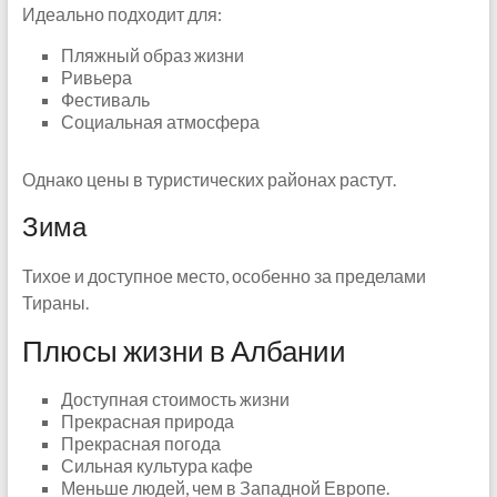
Идеально подходит для:
Пляжный образ жизни
Ривьера
Фестиваль
Социальная атмосфера
Однако цены в туристических районах растут.
Зима
Тихое и доступное место, особенно за пределами
Тираны.
Плюсы жизни в Албании
Доступная стоимость жизни
Прекрасная природа
Прекрасная погода
Сильная культура кафе
Меньше людей, чем в Западной Европе.