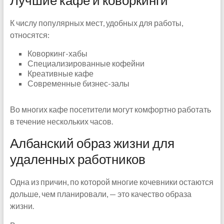
К числу популярных мест, удобных для работы,
относятся:
Коворкинг-хабы
Специализированные кофейни
Креативные кафе
Современные бизнес-залы
Во многих кафе посетители могут комфортно работать
в течение нескольких часов.
Албанский образ жизни для
удаленных работников
Одна из причин, по которой многие кочевники остаются
дольше, чем планировали, — это качество образа
жизни.