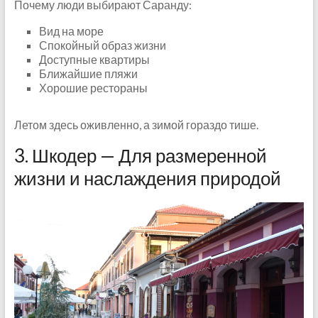
Почему люди выбирают Саранду:
Вид на море
Спокойный образ жизни
Доступные квартиры
Ближайшие пляжи
Хорошие рестораны
Летом здесь оживленно, а зимой гораздо тише.
3. Шкодер — Для размеренной
жизни и наслаждения природой