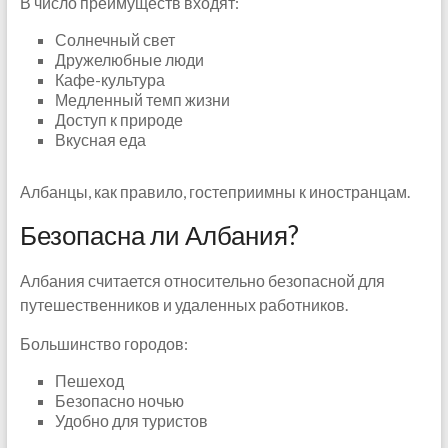
В число преимуществ входят:
Солнечный свет
Дружелюбные люди
Кафе-культура
Медленный темп жизни
Доступ к природе
Вкусная еда
Албанцы, как правило, гостеприимны к иностранцам.
Безопасна ли Албания?
Албания считается относительно безопасной для
путешественников и удаленных работников.
Большинство городов:
Пешеход
Безопасно ночью
Удобно для туристов