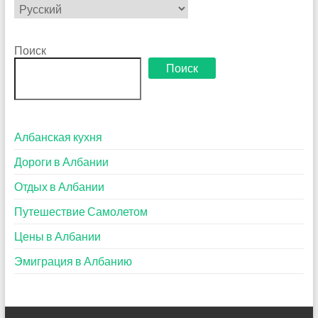
Выбрать
язык
Поиск
Поиск
Албанская кухня
Дороги в Албании
Отдых в Албании
Путешествие Самолетом
Цены в Албании
Эмиграция в Албанию