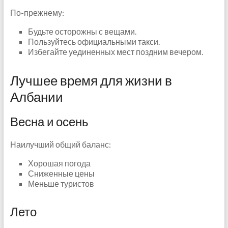
По-прежнему:
Будьте осторожны с вещами.
Пользуйтесь официальными такси.
Избегайте уединенных мест поздним вечером.
Лучшее время для жизни в
Албании
Весна и осень
Наилучший общий баланс:
Хорошая погода
Сниженные цены
Меньше туристов
Лето