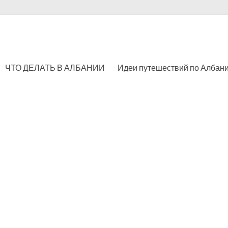
ЧТО ДЕЛАТЬ В АЛБАНИИ
Идеи путешествий по Албан