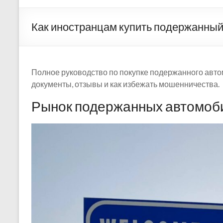
Как иностранцам купить подержанный
Полное руководство по покупке подержанного авто
документы, отзывы и как избежать мошенничества.
Рынок подержанных автомоб