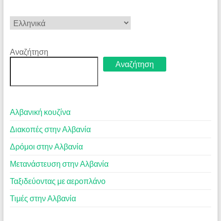
Επιλέξτε
μια
γλώσσα
Αναζήτηση
Αναζήτηση
Αλβανική κουζίνα
Διακοπές στην Αλβανία
Δρόμοι στην Αλβανία
Μετανάστευση στην Αλβανία
Ταξιδεύοντας με αεροπλάνο
Τιμές στην Αλβανία