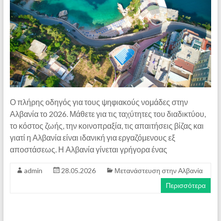
Ο πλήρης οδηγός για τους ψηφιακούς νομάδες στην
Αλβανία το 2026. Μάθετε για τις ταχύτητες του διαδικτύου,
το κόστος ζωής, την κοινοπραξία, τις απαιτήσεις βίζας και
γιατί η Αλβανία είναι ιδανική για εργαζόμενους εξ
αποστάσεως. Η Αλβανία γίνεται γρήγορα ένας
admin
28.05.2026
Μετανάστευση στην Αλβανία
Περισσότερα