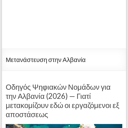
Μετανάστευση στην Αλβανία
Οδηγός Ψηφιακών Νομάδων για
την Αλβανία (2026) — Γιατί
μετακομίζουν εδώ οι εργαζόμενοι εξ
αποστάσεως