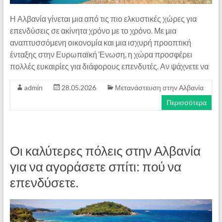
Η Αλβανία γίνεται μια από τις πιο ελκυστικές χώρες για
επενδύσεις σε ακίνητα χρόνο με το χρόνο. Με μια
αναπτυσσόμενη οικονομία και μια ισχυρή προοπτική
ένταξης στην Ευρωπαϊκή Ένωση, η χώρα προσφέρει
πολλές ευκαιρίες για διάφορους επενδυτές. Αν ψάχνετε να
admin
28.05.2026
Μετανάστευση στην Αλβανία
Περισσότερα
Οι καλύτερες πόλεις στην Αλβανία
για να αγοράσετε σπίτι: πού να
επενδύσετε.