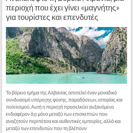
περιοχή που έχει γίνει «μαγνήτης»
για τουρίστες και επενδυτές
Το βόρειο τμήμα της Αλβανίας αποτελεί έναν μοναδικό
συνδυασμό υπέροχης φύσης, παραδόσεων, ιστορίας και
πολιτισμού. Αυτή η περιοχή προσελκύει αυξανόμενο
ενδιαφέρον όχι μόνο μεταξύ των επισκεπτών που
αναζητούν περιπέτεια και αυθεντικές εμπειρίες, αλλά και
μεταξύ των επενδυτών που τη βλέπουν