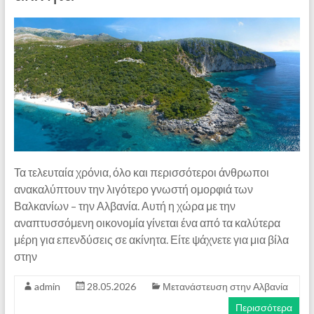
Τα τελευταία χρόνια, όλο και περισσότεροι άνθρωποι
ανακαλύπτουν την λιγότερο γνωστή ομορφιά των
Βαλκανίων – την Αλβανία. Αυτή η χώρα με την
αναπτυσσόμενη οικονομία γίνεται ένα από τα καλύτερα
μέρη για επενδύσεις σε ακίνητα. Είτε ψάχνετε για μια βίλα
στην
admin
28.05.2026
Μετανάστευση στην Αλβανία
Περισσότερα