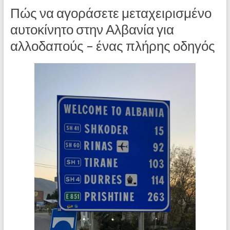
Πώς να αγοράσετε μεταχειρισμένο
αυτοκίνητο στην Αλβανία για
αλλοδαπούς – ένας πλήρης οδηγός