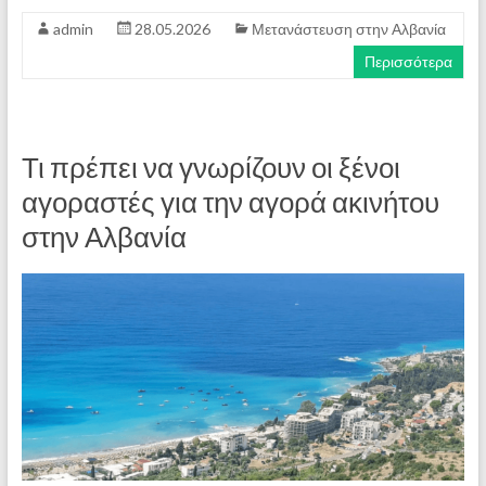
admin
28.05.2026
Μετανάστευση στην Αλβανία
Περισσότερα
Τι πρέπει να γνωρίζουν οι ξένοι
αγοραστές για την αγορά ακινήτου
στην Αλβανία