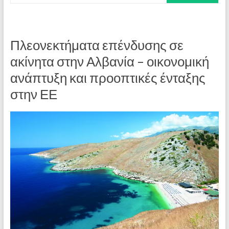
Πλεονεκτήματα επένδυσης σε
ακίνητα στην Αλβανία – οικονομική
ανάπτυξη και προοπτικές ένταξης
στην ΕΕ