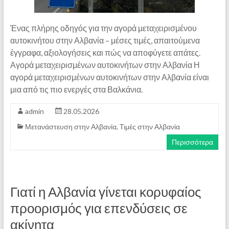
Ένας πλήρης οδηγός για την αγορά μεταχειρισμένου
αυτοκινήτου στην Αλβανία – μέσες τιμές, απαιτούμενα
έγγραφα, αξιολογήσεις και πώς να αποφύγετε απάτες.
Αγορά μεταχειρισμένων αυτοκινήτων στην Αλβανία Η
αγορά μεταχειρισμένων αυτοκινήτων στην Αλβανία είναι
μια από τις πιο ενεργές στα Βαλκάνια.
admin
28.05.2026
Μετανάστευση στην Αλβανία
,
Τιμές στην Αλβανία
Περισσότερα
Γιατί η Αλβανία γίνεται κορυφαίος
προορισμός για επενδύσεις σε
ακίνητα