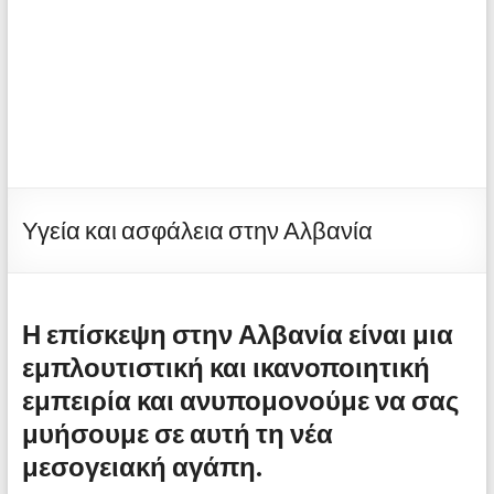
Υγεία και ασφάλεια στην Αλβανία
Η επίσκεψη στην Αλβανία είναι μια
εμπλουτιστική και ικανοποιητική
εμπειρία και ανυπομονούμε να σας
μυήσουμε σε αυτή τη νέα
μεσογειακή αγάπη.