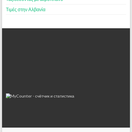
Τιμές στην Αλβανία