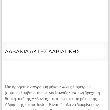
ΑΛΒΑΝΙΑ ΑΚΤΕΣ ΑΔΡΙΑΤΙΚΗΣ
Μια άρρηκτη ακτογραμμή μήκους 450 χιλιομέτρων
(συμπεριλαμβανομένων των λιμνοθαλασσών) βρέχει τη
δυτική ακτή της Αλβανίας και εκτείνεται κατά μήκος της
Αδριατικής και του Ιονίου. Είναι εύκολο να διακρίνει κανείς