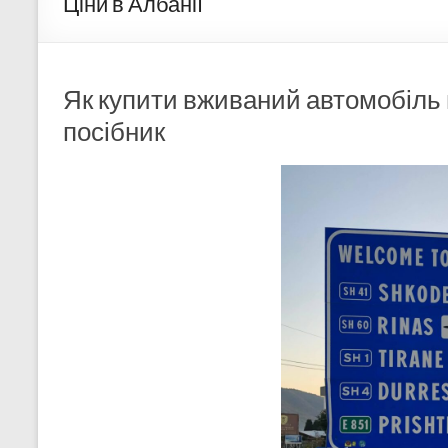
Ціни в Албанії
Як купити вживаний автомобіль 
посібник