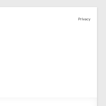
Privacy