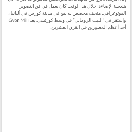
هندسة الإضاءة. خلال هذا الوقت كان يعمل في فن التصوير
الفوتوغرافي. متحف مخصص له يقع في مدينة كورس في ألبانيا ،
واستقر في “البيت الروماني” في وسط كورتشي. يعد Gyon Mili
أحد أعظم المصورين في القرن العشرين.