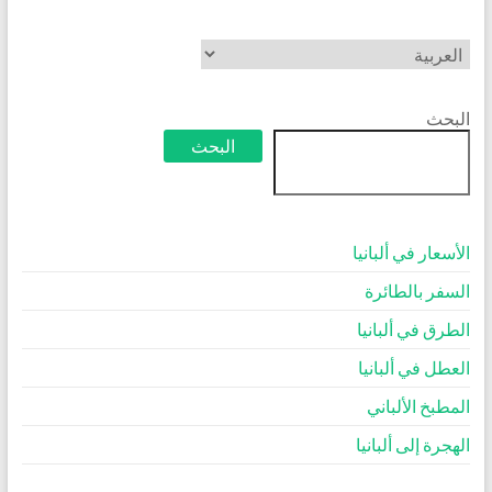
اختر
لغة
البحث
البحث
الأسعار في ألبانيا
السفر بالطائرة
الطرق في ألبانيا
العطل في ألبانيا
المطبخ الألباني
الهجرة إلى ألبانيا