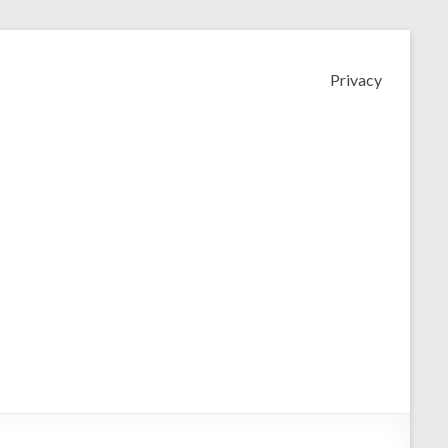
Privacy