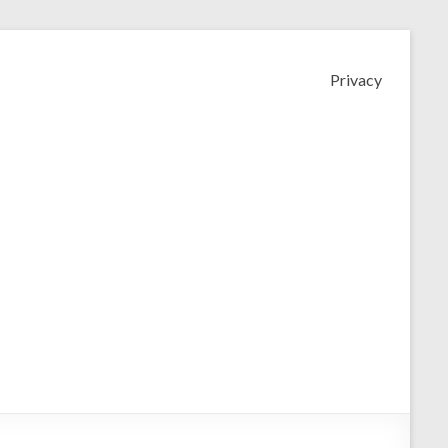
Privacy