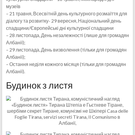
музеїв
– 21 травня, Всесвітній день культурного розмаїття для
діалогу та розвитку- 29 вересня, Національний день
спадщини/Європейські дні культурної спадщини
– 28 листопада, День незалежності (лише для громадян
Албанії);
– 29 листопада, День визволення (тільки для громадян
Албанії);
– Остання неділя кожного місяця (тільки для громадян
Албанії).
Будинок з листя